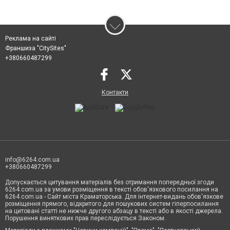
Реклама на сайті
Франшиза "CitySites"
+380660487299
Контакти
info@6264.com.ua
+380660487299
Допускається цитування матеріалів без отримання попередньої згоди
6264.com.ua за умови розміщення в тексті обов'язкового посилання на
6264.com.ua - Сайт міста Краматорська. Для інтернет-видань обов'язкове
розміщення прямого, відкритого для пошукових систем гіперпосилання
на цитовані статті не нижче другого абзацу в тексті або в якості джерела.
Порушення виняткових прав переслідується Законом.