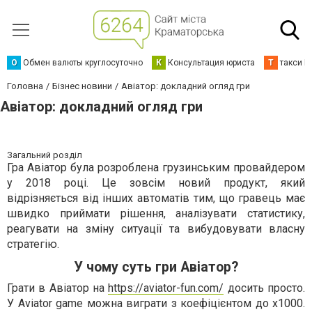
О
Обмен валюты круглосуточно
К
Консультация юриста
Т
такси К
Головна
Бізнес новини
Авіатор: докладний огляд гри
Авіатор: докладний огляд гри
Загальний розділ
Гра Авіатор була розроблена грузинським провайдером
у 2018 році. Це зовсім новий продукт, який
відрізняється від інших автоматів тим, що гравець має
швидко приймати рішення, аналізувати статистику,
реагувати на зміну ситуації та вибудовувати власну
стратегію.
У чому суть гри Авіатор?
Грати в Авіатор на
https://aviator-fun.com/
досить просто.
У Aviator game можна виграти з коефіцієнтом до х1000.