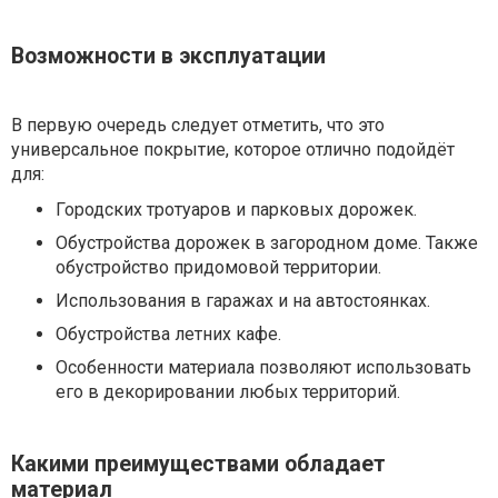
Возможности в эксплуатации
В первую очередь следует отметить, что это
универсальное покрытие, которое отлично подойдёт
для:
Городских тротуаров и парковых дорожек.
Обустройства дорожек в загородном доме. Также
обустройство придомовой территории.
Использования в гаражах и на автостоянках.
Обустройства летних кафе.
Особенности материала позволяют использовать
его в декорировании любых территорий.
Какими преимуществами обладает
материал