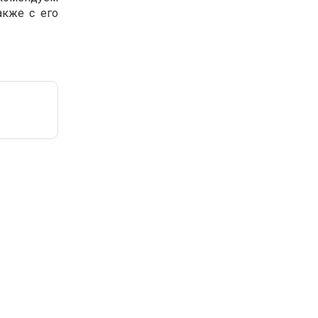
акже с его