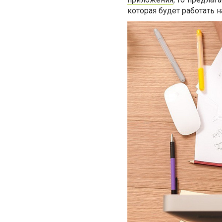
которая будет работать н