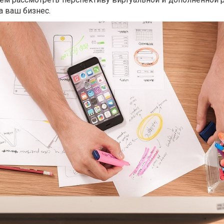
а ваш бизнес.