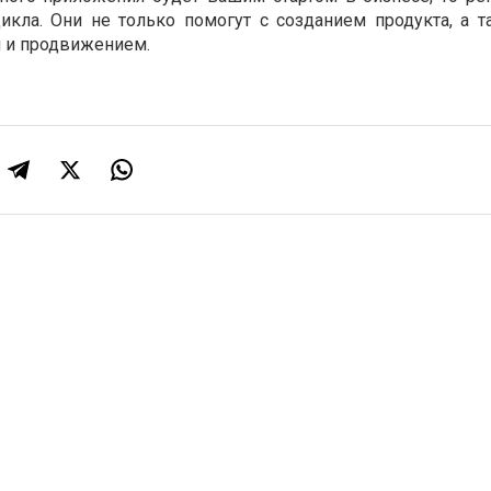
икла. Они не только помогут с созданием продукта, а т
 и продвижением.