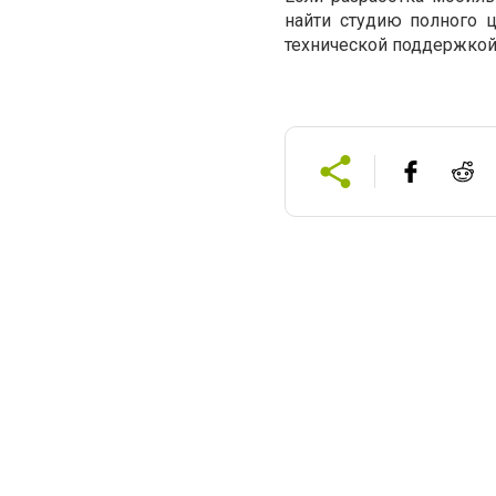
найти студию полного ц
технической поддержкой