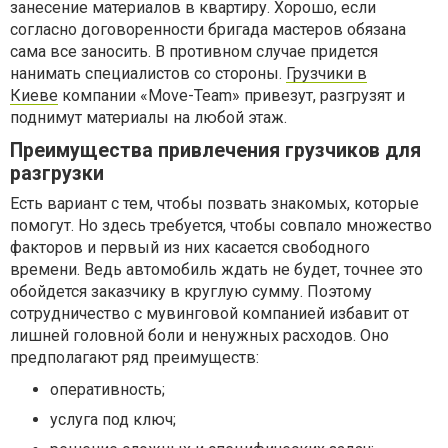
занесение материалов в квартиру. Хорошо, если
согласно договоренности бригада мастеров обязана
сама все заносить. В противном случае придется
нанимать специалистов со стороны.
Грузчики в
Киеве
компании «Move-Team» привезут, разгрузят и
поднимут материалы на любой этаж.
Преимущества привлечения грузчиков для
разгрузки
Есть вариант с тем, чтобы позвать знакомых, которые
помогут. Но здесь требуется, чтобы совпало множество
факторов и первый из них касается свободного
времени. Ведь автомобиль ждать не будет, точнее это
обойдется заказчику в круглую сумму. Поэтому
сотрудничество с мувинговой компанией избавит от
лишней головной боли и ненужных расходов. Оно
предполагают ряд преимуществ:
оперативность;
услуга под ключ;