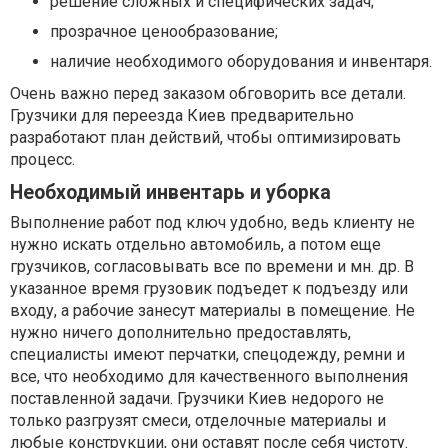
решение сложных и специфических задач;
прозрачное ценообразование;
наличие необходимого оборудования и инвентаря.
Очень важно перед заказом обговорить все детали.
Грузчики для переезда Киев предварительно
разработают план действий, чтобы оптимизировать
процесс.
Необходимый инвентарь и уборка
Выполнение работ под ключ удобно, ведь клиенту не
нужно искать отдельно автомобиль, а потом еще
грузчиков, согласовывать все по времени и мн. др. В
указанное время грузовик подъедет к подъезду или
входу, а рабочие занесут материалы в помещение. Не
нужно ничего дополнительно предоставлять,
специалисты имеют перчатки, спецодежду, ремни и
все, что необходимо для качественного выполнения
поставленной задачи. Грузчики Киев недорого не
только разгрузят смеси, отделочные материалы и
любые конструкции, они оставят после себя чистоту.