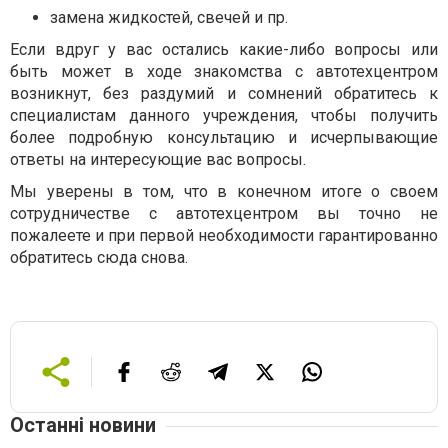
замена жидкостей, свечей и пр.
Если вдруг у вас остались какие-либо вопросы или
быть может в ходе знакомства с автотехцентром
возникнут, без раздумий и сомнений обратитесь к
специалистам данного учреждения, чтобы получить
более подробную консультацию и исчерпывающие
ответы на интересующие вас вопросы.
Мы уверены в том, что в конечном итоге о своем
сотрудничестве с автотехцентром вы точно не
пожалеете и при первой необходимости гарантированно
обратитесь сюда снова.
Останні новини