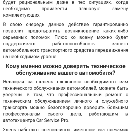
будет рациональным даже в тех ситуациях, когда
необходимо произвести плановую замену
комплектующих.
В свою очередь данное действие гарантированно
позволит предотвратить возникновение каких-либо
серьезных поломок. Плюс ко всему можно будет
поддерживать работоспособность вашего
автомобильного транспортного средства передвижения
на необходимом уровне.
Кому именно можно доверить техническое
обслуживание вашего автомобиля?
Невзирая на степень сложности необходимого вам
технического обслуживания автомобилей, можете быть
уверены в том, что профессиональный ремонт с
техническим обслуживанием личного и служебного
транспорта можно безоговорочно доверить большим
профессионалам своего дела, работающим в
автотехцентре
Car Service Pro
.
Здесь работают специалисты, имеющие «за плечами»