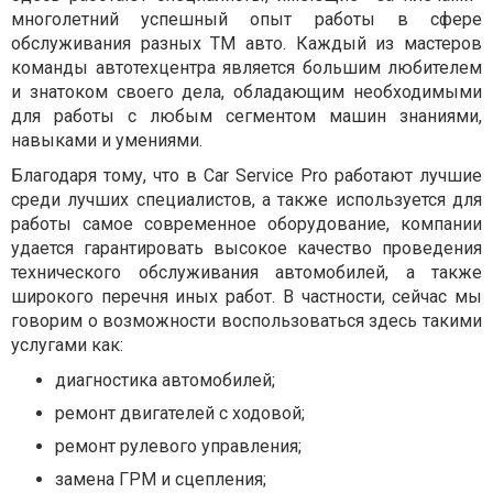
многолетний успешный опыт работы в сфере
обслуживания разных ТМ авто. Каждый из мастеров
команды автотехцентра является большим любителем
и знатоком своего дела, обладающим необходимыми
для работы с любым сегментом машин знаниями,
навыками и умениями.
Благодаря тому, что в Car Service Pro работают лучшие
среди лучших специалистов, а также используется для
работы самое современное оборудование, компании
удается гарантировать высокое качество проведения
технического обслуживания автомобилей, а также
широкого перечня иных работ. В частности, сейчас мы
говорим о возможности воспользоваться здесь такими
услугами как:
диагностика автомобилей;
ремонт двигателей с ходовой;
ремонт рулевого управления;
замена ГРМ и сцепления;