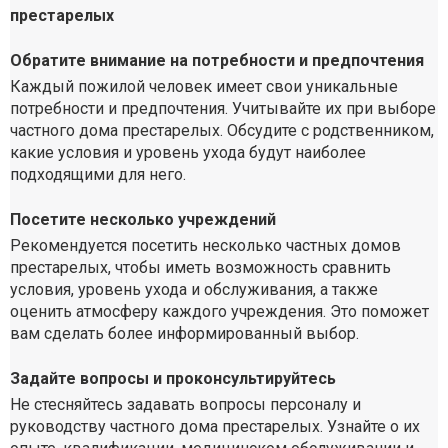
престарелых
Обратите внимание на потребности и предпочтения
Каждый пожилой человек имеет свои уникальные
потребности и предпочтения. Учитывайте их при выборе
частного дома престарелых. Обсудите с родственником,
какие условия и уровень ухода будут наиболее
подходящими для него.
Посетите несколько учреждений
Рекомендуется посетить несколько частных домов
престарелых, чтобы иметь возможность сравнить
условия, уровень ухода и обслуживания, а также
оценить атмосферу каждого учреждения. Это поможет
вам сделать более информированный выбор.
Задайте вопросы и проконсультируйтесь
Не стесняйтесь задавать вопросы персоналу и
руководству частного дома престарелых. Узнайте о их