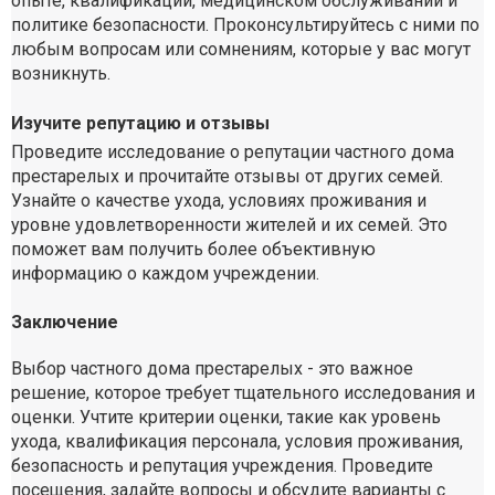
опыте, квалификации, медицинском обслуживании и
политике безопасности. Проконсультируйтесь с ними по
любым вопросам или сомнениям, которые у вас могут
возникнуть.
Изучите репутацию и отзывы
Проведите исследование о репутации частного дома
престарелых и прочитайте отзывы от других семей.
Узнайте о качестве ухода, условиях проживания и
уровне удовлетворенности жителей и их семей. Это
поможет вам получить более объективную
информацию о каждом учреждении.
Заключение
Выбор частного дома престарелых - это важное
решение, которое требует тщательного исследования и
оценки. Учтите критерии оценки, такие как уровень
ухода, квалификация персонала, условия проживания,
безопасность и репутация учреждения. Проведите
посещения, задайте вопросы и обсудите варианты с