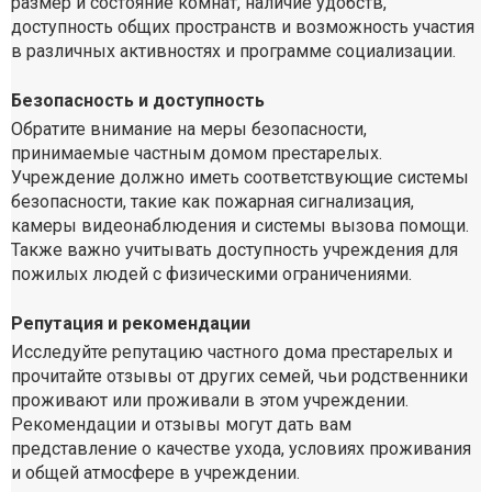
размер и состояние комнат, наличие удобств,
доступность общих пространств и возможность участия
в различных активностях и программе социализации.
Безопасность и доступность
Обратите внимание на меры безопасности,
принимаемые частным домом престарелых.
Учреждение должно иметь соответствующие системы
безопасности, такие как пожарная сигнализация,
камеры видеонаблюдения и системы вызова помощи.
Также важно учитывать доступность учреждения для
пожилых людей с физическими ограничениями.
Репутация и рекомендации
Исследуйте репутацию частного дома престарелых и
прочитайте отзывы от других семей, чьи родственники
проживают или проживали в этом учреждении.
Рекомендации и отзывы могут дать вам
представление о качестве ухода, условиях проживания
и общей атмосфере в учреждении.