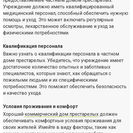
предоставляемые частным домом престарелых.
Учреждение должно иметь квалифицированный
медицинский персонал, способный обеспечить нужную
помощь и уход. Это может включать регулярные
осмотры, лекарственное обслуживание и уход за
физическими потребностями.
Квалификация персонала
Важно узнать о квалификации персонала в частном
доме престарелых. Убедитесь, что учреждение имеет
достаточное количество опытных и заботливых
специалистов, которые знают, как обращаться с
пожилыми людьми и их специфическими
потребностями. Это поможет обеспечить безопасность
и качество ухода.
Условия проживания и комфорт
Хороший
коммерческий дом престарелых
должен
обеспечивать комфортные условия проживания для
своих жителей. Имейте в виду факторы, такие как