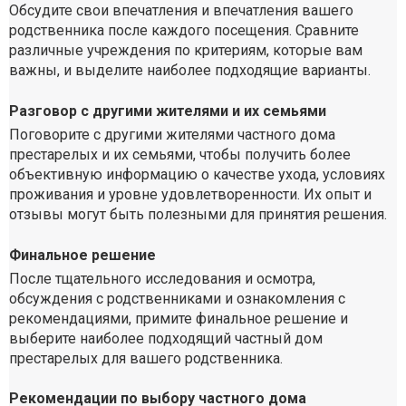
Обсудите свои впечатления и впечатления вашего
родственника после каждого посещения. Сравните
различные учреждения по критериям, которые вам
важны, и выделите наиболее подходящие варианты.
Разговор с другими жителями и их семьями
Поговорите с другими жителями частного дома
престарелых и их семьями, чтобы получить более
объективную информацию о качестве ухода, условиях
проживания и уровне удовлетворенности. Их опыт и
отзывы могут быть полезными для принятия решения.
Финальное решение
После тщательного исследования и осмотра,
обсуждения с родственниками и ознакомления с
рекомендациями, примите финальное решение и
выберите наиболее подходящий частный дом
престарелых для вашего родственника.
Рекомендации по выбору частного дома