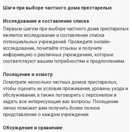
Шаги при выборе частного дома престарелых
Исследование и составление списка
Первым шагом при выборе частного дома престарелых
является исследование и составление списка
потенциальных учреждений. Проведите онлайн-
исследование, почитайте отзывы и получите
информацию о различных учреждениях, которые
соответствуют вашим потребностям и предпочтениям.
Посещение и осмотр
Осмотрите несколько частных домов престарелых,
чтобы оценить их условия проживания, уровень ухода и
обслуживания, а также поговорить с персоналом и
задать все интересующие вас вопросы. Посещение
лично поможет вам получить более полное
представление о каждом учреждении.
Обсуждение и сравнение