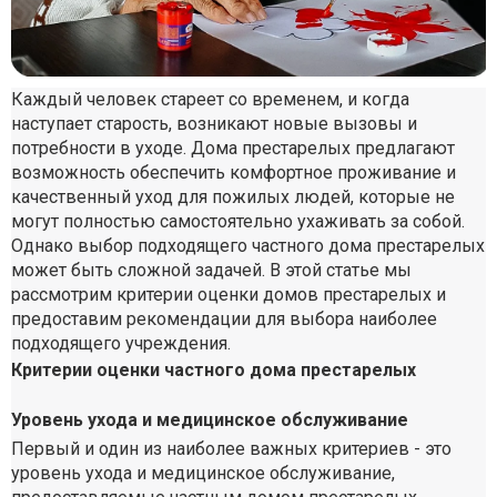
Каждый человек стареет со временем, и когда
наступает старость, возникают новые вызовы и
потребности в уходе. Дома престарелых предлагают
возможность обеспечить комфортное проживание и
качественный уход для пожилых людей, которые не
могут полностью самостоятельно ухаживать за собой.
Однако выбор подходящего частного дома престарелых
может быть сложной задачей. В этой статье мы
рассмотрим критерии оценки домов престарелых и
предоставим рекомендации для выбора наиболее
подходящего учреждения.
Критерии оценки частного дома престарелых
Уровень ухода и медицинское обслуживание
Первый и один из наиболее важных критериев - это
уровень ухода и медицинское обслуживание,