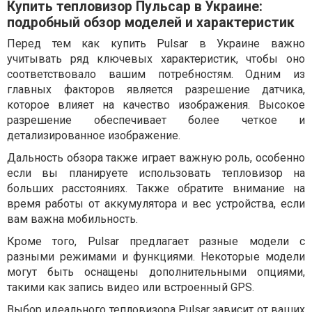
Купить тепловизор Пульсар в Украине:
подробный обзор моделей и характеристик
Перед тем как купить Pulsar в Украине важно
учитывать ряд ключевых характеристик, чтобы оно
соответствовало вашим потребностям. Одним из
главных факторов является разрешение датчика,
которое влияет на качество изображения. Высокое
разрешение обеспечивает более четкое и
детализированное изображение.
Дальность обзора также играет важную роль, особенно
если вы планируете использовать тепловизор на
больших расстояниях. Также обратите внимание на
время работы от аккумулятора и вес устройства, если
вам важна мобильность.
Кроме того, Pulsar предлагает разные модели с
разными режимами и функциями. Некоторые модели
могут быть оснащены дополнительными опциями,
такими как запись видео или встроенный GPS.
Выбор идеального тепловизора Pulsar зависит от ваших