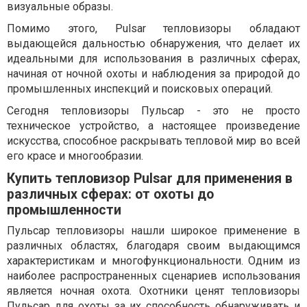
визуальные образы.
Помимо этого, Pulsar тепловизоры обладают
выдающейся дальностью обнаружения, что делает их
идеальными для использования в различных сферах,
начиная от ночной охоты и наблюдения за природой до
промышленных инспекций и поисковых операций.
Сегодня тепловизоры Пульсар - это не просто
техническое устройство, а настоящее произведение
искусства, способное раскрывать тепловой мир во всей
его красе и многообразии.
Купить тепловизор Pulsar для применения в
различных сферах: от охоты до
промышленности
Пульсар тепловизоры нашли широкое применение в
различных областях, благодаря своим выдающимся
характеристикам и многофункциональности. Одним из
наиболее распространенных сценариев использования
является ночная охота. Охотники ценят тепловизоры
Пульсар для охоты за их способность обнаруживать и