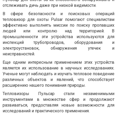
отслеживать дичь даже при низкой видимости.
В сфере безопасности и поисковых операций
тепловизор для охоты Pulsar помогают специалистам
эффективно выполнять миссии по поиску пропавших
людей или контролю над территорией. В
промышленности эти устройства используются для
инспекций трубопроводов, оборудования и
электроустановок, обнаружения утечек и
неисправностей.
Еще одним интересным применением этих устройств
является их использование в научных исследованиях.
Ученые могут наблюдать и изучать тепловое поведение
различных объектов и явлений, что способствует
расширению нашего понимания природы.
Тепловизоры Пульсар стали незаменимыми
инструментами в множестве сфер и продолжают
развиваться, предоставляя новые возможности для
исследований и практического применения.