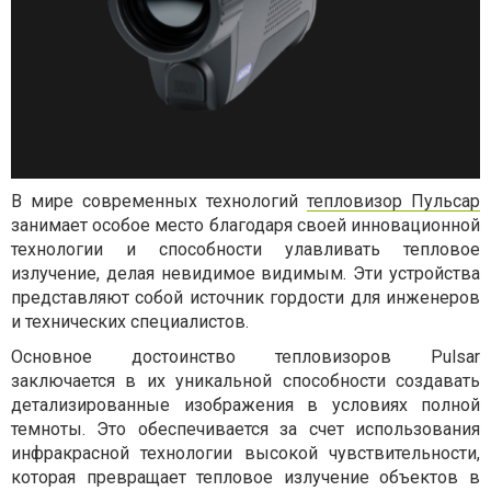
В мире современных технологий
тепловизор Пульсар
занимает особое место благодаря своей инновационной
технологии и способности улавливать тепловое
излучение, делая невидимое видимым. Эти устройства
представляют собой источник гордости для инженеров
и технических специалистов.
Основное достоинство тепловизоров Pulsar
заключается в их уникальной способности создавать
детализированные изображения в условиях полной
темноты. Это обеспечивается за счет использования
инфракрасной технологии высокой чувствительности,
которая превращает тепловое излучение объектов в