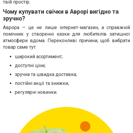
твій простір.
Чому купувати свічки в Аврорі вигідно та
зручно?
Аврора — це не лише інтернет-магазин, а справжній
помічник у створенні казки для любителів затишної
атмосфери вдома. Переконливі причини, щоб вибрати
товар саме тут:
широкий асортимент;
доступні ціни;
зручна та швидка доставка;
постійні акції та знижки;
регулярні новинки.