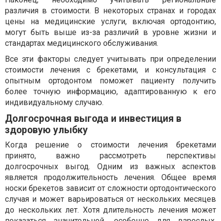
различия в стоимости. В некоторых странах и городах
цены на медицинские услуги, включая ортодонтию,
могут быть выше из-за различий в уровне жизни и
стандартах медицинского обслуживания.
Все эти факторы следует учитывать при определении
стоимости лечения с брекетами, и консультация с
опытным ортодонтом поможет пациенту получить
более точную информацию, адаптированную к его
индивидуальному случаю.
Долгосрочная выгода и инвестиция в
здоровую улыбку
Когда решение о стоимости лечения брекетами
принято, важно рассмотреть перспективы
долгосрочных выгод. Одним из важных аспектов
является продолжительность лечения. Общее время
носки брекетов зависит от сложности ортодонтического
случая и может варьироваться от нескольких месяцев
до нескольких лет. Хотя длительность лечения может
показаться значительной, особенно для взрослых,