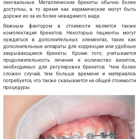
лингвальные. Металлические брекеты обычно более
доступны, в то время как керамические могут быть
дороже из-за их более невидимого вида.
Важным фактором в стоимости является также
комплектация брекетов. Некоторые пациенты могут
нуждаться в дополнительных элементах, таких как
дополнительные аппараты для коррекции или удобные
закрывающиеся брекеты. Кроме того, учитывается
продолжительность лечения и количество визитов,
необходимых для регулировки брекетов. Чем более
сложен случай, тем больше времени и материалов
потребуется, что также сказывается на общей стоимости
процедуры.