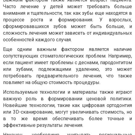
Часто лечение у детей может требовать больше
внимания и тщательности, так как зубы еще находятся в
процессе роста и формирования. У взрослых,
сформировавшихся зубов может быть больше, и
сложность лечения может зависеть от индивидуальных
особенностей каждого случая.
Еще одним важным фактором является наличие
сопутствующих стоматологических проблем. Например,
если пациент имеет проблемы с деснами, пародонтитом
или зубами, подлежащими удалению, это может
потребовать предварительного лечения, что также
повлияет на общую стоимость процедуры.
Используемые технологии и материалы также играют
важную роль в формировании ценовой политики.
Новейшие технологии, такие как цифровая ортодонтия
или 3D-сканирование, могут увеличивать стоимость, но
в то же время обеспечивать более точные и
эффективные результаты лечения.
Наконец, необходимо учитывать региональные