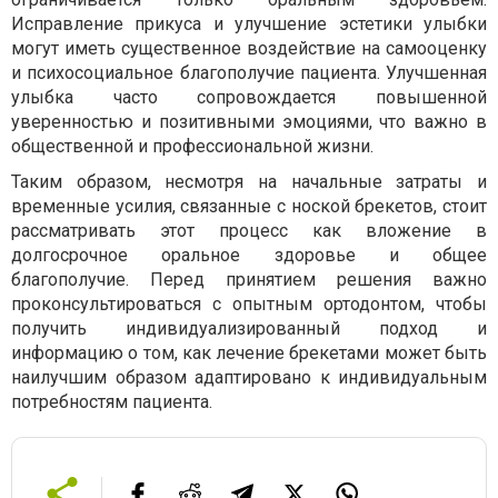
Исправление прикуса и улучшение эстетики улыбки
могут иметь существенное воздействие на самооценку
и психосоциальное благополучие пациента. Улучшенная
улыбка часто сопровождается повышенной
уверенностью и позитивными эмоциями, что важно в
общественной и профессиональной жизни.
Таким образом, несмотря на начальные затраты и
временные усилия, связанные с ноской брекетов, стоит
рассматривать этот процесс как вложение в
долгосрочное оральное здоровье и общее
благополучие. Перед принятием решения важно
проконсультироваться с опытным ортодонтом, чтобы
получить индивидуализированный подход и
информацию о том, как лечение брекетами может быть
наилучшим образом адаптировано к индивидуальным
потребностям пациента.