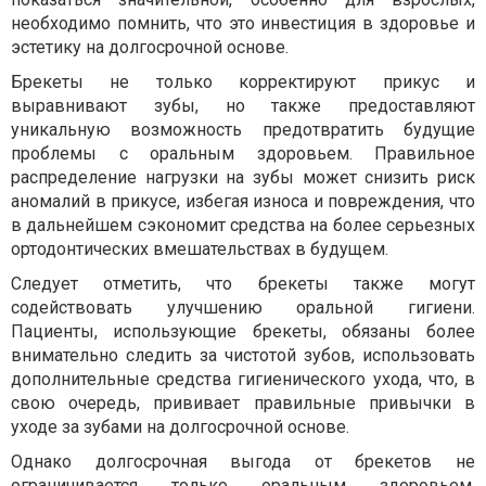
необходимо помнить, что это инвестиция в здоровье и
эстетику на долгосрочной основе.
Брекеты не только корректируют прикус и
выравнивают зубы, но также предоставляют
уникальную возможность предотвратить будущие
проблемы с оральным здоровьем. Правильное
распределение нагрузки на зубы может снизить риск
аномалий в прикусе, избегая износа и повреждения, что
в дальнейшем сэкономит средства на более серьезных
ортодонтических вмешательствах в будущем.
Следует отметить, что брекеты также могут
содействовать улучшению оральной гигиени.
Пациенты, использующие брекеты, обязаны более
внимательно следить за чистотой зубов, использовать
дополнительные средства гигиенического ухода, что, в
свою очередь, прививает правильные привычки в
уходе за зубами на долгосрочной основе.
Однако долгосрочная выгода от брекетов не
ограничивается только оральным здоровьем.