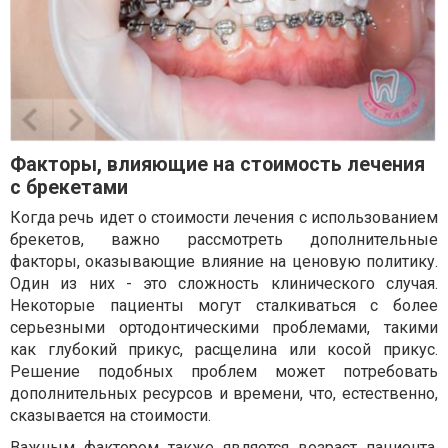
Факторы, влияющие на стоимость лечения
с брекетами
Когда речь идет о стоимости лечения с использованием
брекетов, важно рассмотреть дополнительные
факторы, оказывающие влияние на ценовую политику.
Один из них - это сложность клинического случая.
Некоторые пациенты могут сталкиваться с более
серьезными ортодонтическими проблемами, такими
как глубокий прикус, расщелина или косой прикус.
Решение подобных проблем может потребовать
дополнительных ресурсов и времени, что, естественно,
сказывается на стоимости.
Важным фактором также является возраст пациента.