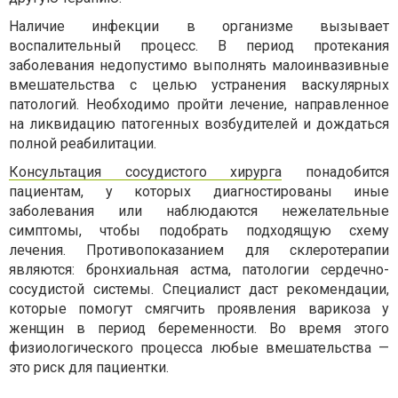
Наличие инфекции в организме вызывает
воспалительный процесс. В период протекания
заболевания недопустимо выполнять малоинвазивные
вмешательства с целью устранения васкулярных
патологий. Необходимо пройти лечение, направленное
на ликвидацию патогенных возбудителей и дождаться
полной реабилитации.
Консультация сосудистого хирурга
понадобится
пациентам, у которых диагностированы иные
заболевания или наблюдаются нежелательные
симптомы, чтобы подобрать подходящую схему
лечения. Противопоказанием для склеротерапии
являются: бронхиальная астма, патологии сердечно-
сосудистой системы. Специалист даст рекомендации,
которые помогут смягчить проявления варикоза у
женщин в период беременности. Во время этого
физиологического процесса любые вмешательства —
это риск для пациентки.