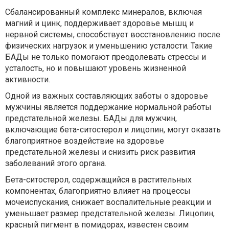
Сбалансированный комплекс минералов, включая
магний и цинк, поддерживает здоровье мышц и
нервной системы, способствует восстановлению после
физических нагрузок и уменьшению усталости. Такие
БАДы не только помогают преодолевать стрессы и
усталость, но и повышают уровень жизненной
активности.
Одной из важных составляющих заботы о здоровье
мужчины является поддержание нормальной работы
предстательной железы. БАДы для мужчин,
включающие бета-ситостерол и лицопин, могут оказать
благоприятное воздействие на здоровье
предстательной железы и снизить риск развития
заболеваний этого органа.
Бета-ситостерол, содержащийся в растительных
компонентах, благоприятно влияет на процессы
мочеиспускания, снижает воспалительные реакции и
уменьшает размер предстательной железы. Лицопин,
красный пигмент в помидорах, известен своим