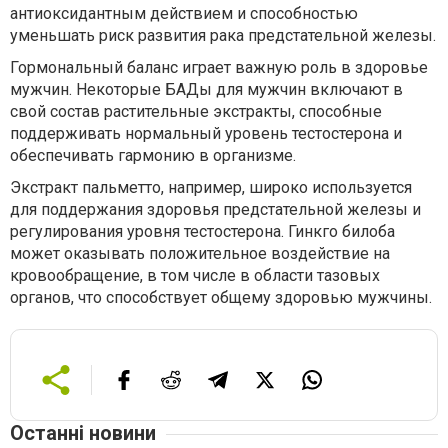
антиоксидантным действием и способностью
уменьшать риск развития рака предстательной железы.
Гормональный баланс играет важную роль в здоровье
мужчин. Некоторые БАДы для мужчин включают в
свой состав растительные экстракты, способные
поддерживать нормальный уровень тестостерона и
обеспечивать гармонию в организме.
Экстракт пальметто, например, широко используется
для поддержания здоровья предстательной железы и
регулирования уровня тестостерона. Гинкго билоба
может оказывать положительное воздействие на
кровообращение, в том числе в области тазовых
органов, что способствует общему здоровью мужчины.
Останні новини