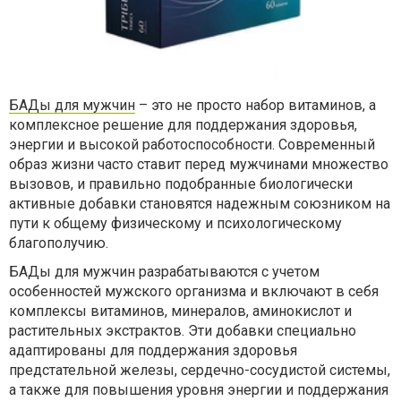
БАДы для мужчин
– это не просто набор витаминов, а
комплексное решение для поддержания здоровья,
энергии и высокой работоспособности. Современный
образ жизни часто ставит перед мужчинами множество
вызовов, и правильно подобранные биологически
активные добавки становятся надежным союзником на
пути к общему физическому и психологическому
благополучию.
БАДы для мужчин разрабатываются с учетом
особенностей мужского организма и включают в себя
комплексы витаминов, минералов, аминокислот и
растительных экстрактов. Эти добавки специально
адаптированы для поддержания здоровья
предстательной железы, сердечно-сосудистой системы,
а также для повышения уровня энергии и поддержания