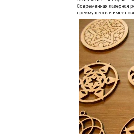
Современная
лазерная 
преимуществ и имеет св