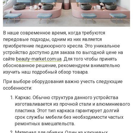
В наше современное время, когда требуются
передовые подходы, одним из них является
приобретение педикюрного кресла. Это уникальное
устройство доступно для заказа по выгодной цене на
сайте
beauty-market.com.ua
. Для того чтобы принять
обоснованное решение, рекомендуем внимательно
изучить наш подробный обзор товара.
При выборе оборудования важно учесть следующие
особенности:
Каркас. Обычно структура данного устройства
изготавливается из прочной стали и алюминиевого
пластика. Этот тип каркаса гарантирует долгий
срок службы мебели без необходимости частых
ремонтных вмешательств.
Материал для обивки. Один из ключевых