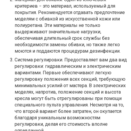
критериев − это материал, используемый для
покрытия. Рекомендуется отдавать предпочтение
моделям с обивкой из искусственной кожи или
полиуретана. Эти материалы не только
выдерживают значительные нагрузки,
обеспечивая длительный срок службы без
необходимости замены обивки, но также легко
моются и поддаются процедурам дезинфекции.
Система регулировки. Предоставляет вам два вид
регулировки: гидравлическим и электрическим
вариантами. Первые обеспечивают легкую
регулировку положения всех секций, требующую
минимальных усилий от мастера. В электрических
моделях, напротив, положение секций и высота
кресла могут быть отрегулированы при помощи
специального пульта управления. Несмотря на то,
что второй вариант более затратен, он окупается
благодаря уникальным возможностям
регулировки, делая его стоимость вполне
оправданной.