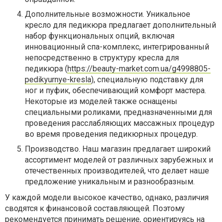
Дополнительные возможности. Уникальное
кресло для педикюра предлагает дополнительный
набор функциональных опций, включая
инновационный спа-комплекс, интегрированный
непосредственно в структуру кресла для
педикюра (
https://beauty-market.com.ua/g4998805-
pedikyurnye-kresla
), специальную подставку для
ног и пуфик, обеспечивающий комфорт мастера.
Некоторые из моделей также оснащены
специальными роликами, предназначенными для
проведения расслабляющих массажных процедур
во время проведения педикюрных процедур.
Производство. Наш магазин предлагает широкий
ассортимент моделей от различных зарубежных и
отечественных производителей, что делает наше
предложение уникальным и разнообразным.
У каждой модели высокое качество, однако, различия
сводятся к финансовой составляющей. Поэтому
рекомендуется принимать решение, ориентируясь на