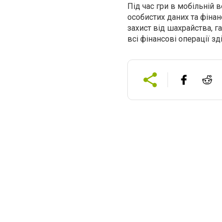
Під час гри в мобільній 
особистих даних та фінан
захист від шахрайства, 
всі фінансові операції з