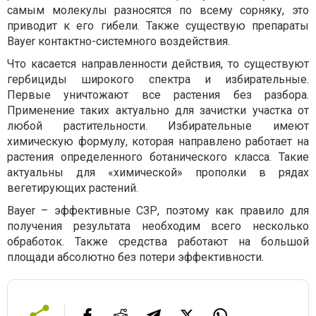
самым молекулы разносятся по всему сорняку, это
приводит к его гибели. Также существую препараты
Bayer контактно-системного воздействия.
Что касается направленности действия, то существуют
гербициды широкого спектра и избирательные.
Первые уничтожают все растения без разбора.
Применение таких актуально для зачистки участка от
любой растительности. Избирательные имеют
химическую формулу, которая направлено работает на
растения определенного ботанического класса. Такие
актуальны для «химической» прополки в рядах
вегетирующих растений.
Bayer – эффективные СЗР, поэтому как правило для
получения результата необходим всего несколько
обработок. Также средства работают на большой
площади абсолютно без потери эффективности.