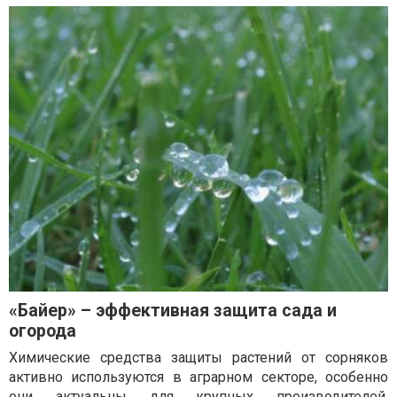
«Байер» – эффективная защита сада и
огорода
Химические средства защиты растений от сорняков
активно используются в аграрном секторе, особенно
они актуальны для крупных производителей.