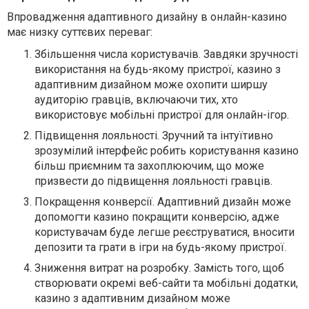
Впровадження адаптивного дизайну в онлайн-казино
має низку суттєвих переваг:
Збільшення числа користувачів. Завдяки зручності
використання на будь-якому пристрої, казино з
адаптивним дизайном може охопити ширшу
аудиторію гравців, включаючи тих, хто
використовує мобільні пристрої для онлайн-ігор.
Підвищення лояльності. Зручний та інтуїтивно
зрозумілий інтерфейс робить користування казино
більш приємним та захоплюючим, що може
призвести до підвищення лояльності гравців.
Покращення конверсії. Адаптивний дизайн може
допомогти казино покращити конверсію, адже
користувачам буде легше реєструватися, вносити
депозити та грати в ігри на будь-якому пристрої.
Зниження витрат на розробку. Замість того, щоб
створювати окремі веб-сайти та мобільні додатки,
казино з адаптивним дизайном може