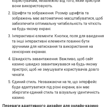
користувачам, незалежно від того, який пристрій
вони використовують.
Шрифти та зображення. Розмір шрифтів та
зображень має автоматично масштабуватися, щоб
забезпечити оптимальну читабельність та чіткість
на будь-якому екрані.
Інтерактивні елементи. Кнопки, поля для введення
та інші інтерактивні елементи повинні бути
зручними для натискання та використання на
сенсорних екранах.
Швидкість завантаження. Важливо, щоб сайт
казино швидко завантажувався на будь-якому
пристрої, щоб не змушувати користувачів довго
чекати.
Єдиний стиль. Незважаючи на те, що інтерфейс
буде адаптуватися під різні екрани, він має
зберігати єдиний стиль та візуальну ідентичність
казино.
Переваги адаптивного дизайну для онлайн-казино