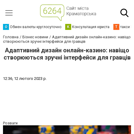
О
Обмен валюты круглосуточно
К
Консультация юриста
Т
такси К
Головна
Бізнес новини
Адаптивний дизайн онлайн-казино: навіщо
створюються зручні інтерфейси для гравців
Адаптивний дизайн онлайн-казино: навіщо
створюються зручні інтерфейси для гравців
1
2
:
3
6
,
1
2
л
ю
т
о
г
о
2
0
2
3
р
.
Розваги