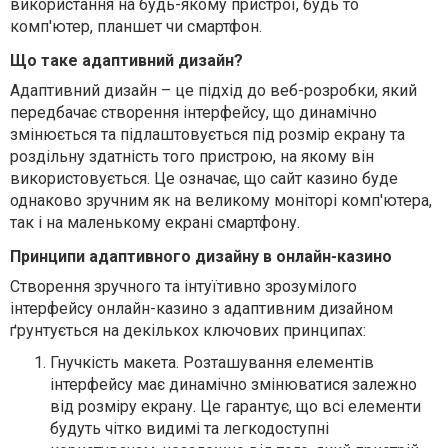
використання на будь-якому пристрої, будь то
комп'ютер, планшет чи смартфон.
Що таке адаптивний дизайн?
Адаптивний дизайн – це підхід до веб-розробки, який
передбачає створення інтерфейсу, що динамічно
змінюється та підлаштовується під розмір екрану та
роздільну здатність того пристрою, на якому він
використовується. Це означає, що сайт казино буде
однаково зручним як на великому моніторі комп'ютера,
так і на маленькому екрані смартфону.
Принципи адаптивного дизайну в онлайн-казино
Створення зручного та інтуїтивно зрозумілого
інтерфейсу онлайн-казино з адаптивним дизайном
ґрунтується на декількох ключових принципах:
Гнучкість макета. Розташування елементів
інтерфейсу має динамічно змінюватися залежно
від розміру екрану. Це гарантує, що всі елементи
будуть чітко видимі та легкодоступні