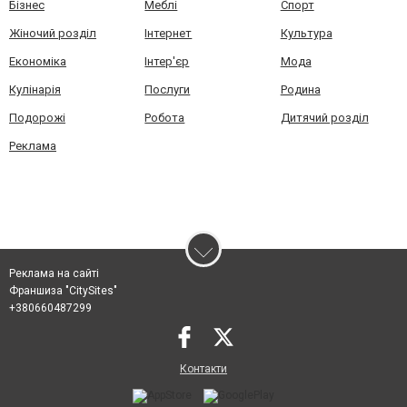
Бізнес
Меблі
Спорт
Жіночий розділ
Інтернет
Культура
Економіка
Інтер'єр
Мода
Кулінарія
Послуги
Родина
Подорожі
Робота
Дитячий розділ
Реклама
Реклама на сайті
Франшиза "CitySites"
+380660487299
Контакти