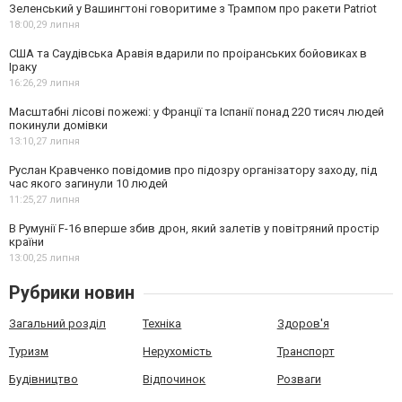
Зеленський у Вашингтоні говоритиме з Трампом про ракети Patriot
18:00,
29 липня
США та Саудівська Аравія вдарили по проіранських бойовиках в
Іраку
16:26,
29 липня
Масштабні лісові пожежі: у Франції та Іспанії понад 220 тисяч людей
покинули домівки
13:10,
27 липня
Руслан Кравченко повідомив про підозру організатору заходу, під
час якого загинули 10 людей
11:25,
27 липня
В Румунії F-16 вперше збив дрон, який залетів у повітряний простір
країни
13:00,
25 липня
Рубрики новин
Загальний розділ
Техніка
Здоров'я
Туризм
Нерухомість
Транспорт
Будівництво
Відпочинок
Розваги