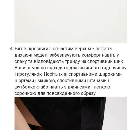
Бігові кросівки з сітчастим верхом - легкі та
дихаючі моделі забезпечують комфорт навіть у
спеку та відповідають тренду на спортивний шик.
Вони ідеально підходять для активного відпочинку
і прогулянок. Носіть їх зі спортивними широкими
шортами і майкою, спортивними штанами і
футболкою або навіть з джинсами і легкою
сорочкою для повсякденного образу.