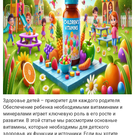
Здоровье детей – приоритет для каждого родителя.
Обеспечение ребенка необходимыми витаминами и
минералами играет ключевую роль в его росте и
развитии. В этой статье мы рассмотрим основные
витамины, которые необходимы для детского
здоровья, их функции и источники. Если вы хотите