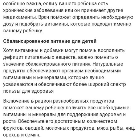
особенно важна, если у вашего ребенка есть
хронические заболевания или он принимает другие
медикаменты. Врач поможет определить необходимую
дозу и подобрать витамины, которые подходят именно
вашему ребенку.
Сбалансированное питание для детей
Хотя витамины и добавки могут помочь восполнить
дефицит питательных веществ, важно помнить о
значении сбалансированного питания. Натуральные
продукты обеспечивают организм необходимыми
витаминами и минералами, которые лучше
усваиваются и обеспечивают более широкий спектр
пользы для здоровья.
Включение в рацион разнообразных продуктов
поможет вашему ребенку получать все необходимые
витамины и минералы для поддержания здоровья и
роста. Обеспечьте его достаточным количеством
фруктов, овощей, молочных продуктов, мяса, рыбы, яиц,
орехов и семян.