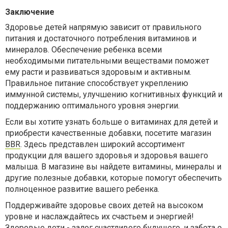
Заключение
Здоровье детей напрямую зависит от правильного
питания и достаточного потребления витаминов и
минералов. Обеспечение ребенка всеми
необходимыми питательными веществами поможет
ему расти и развиваться здоровым и активным.
Правильное питание способствует укреплению
иммунной системы, улучшению когнитивных функций и
поддержанию оптимального уровня энергии.
Если вы хотите узнать больше о витаминах для детей и
приобрести качественные добавки, посетите магазин
BBR
. Здесь представлен широкий ассортимент
продукции для вашего здоровья и здоровья вашего
малыша. В магазине вы найдете витамины, минералы и
другие полезные добавки, которые помогут обеспечить
полноценное развитие вашего ребенка.
Поддерживайте здоровье своих детей на высоком
уровне и наслаждайтесь их счастьем и энергией!
Здоровые дети - залог счастливого будущего, и забота о