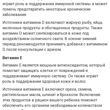
играет роль в поддержании иммунной системы и может
помочь предотвратить некоторые хронические
заболевания.
Источники витамина D включают жирную рыбу, яйца,
молочные продукты и обогащенные продукты. Также
витамин D может синтезироваться в коже под
воздействием солнечного света. В осенне-зимний
период рекомендуется принимать добавки с витамином
D после консультации с врачом.
Витамин E
Витамин E является мощным антиоксидантом, который
помогает защищать клетки от повреждений и
поддерживает иммунную систему. Он также играет
роль в поддержании здоровья кожи и волос.
Источники витамина E включают орехи, семена,
растительные масла, шпинат и брокколи. Включение
этих продуктов в рацион вашего ребенка поможет
обеспечить его организм необходимым количеством