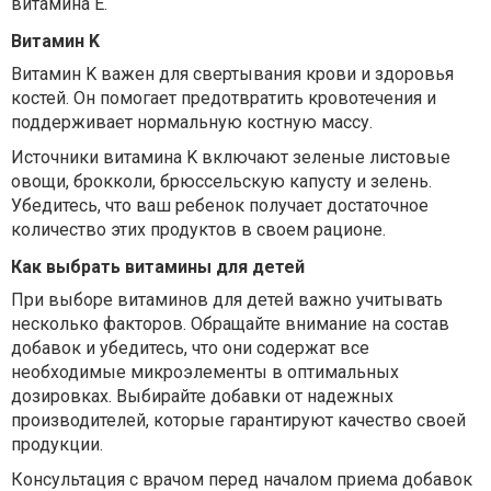
витамина E.
Витамин K
Витамин K важен для свертывания крови и здоровья
костей. Он помогает предотвратить кровотечения и
поддерживает нормальную костную массу.
Источники витамина K включают зеленые листовые
овощи, брокколи, брюссельскую капусту и зелень.
Убедитесь, что ваш ребенок получает достаточное
количество этих продуктов в своем рационе.
Как выбрать витамины для детей
При выборе витаминов для детей важно учитывать
несколько факторов. Обращайте внимание на состав
добавок и убедитесь, что они содержат все
необходимые микроэлементы в оптимальных
дозировках. Выбирайте добавки от надежных
производителей, которые гарантируют качество своей
продукции.
Консультация с врачом перед началом приема добавок