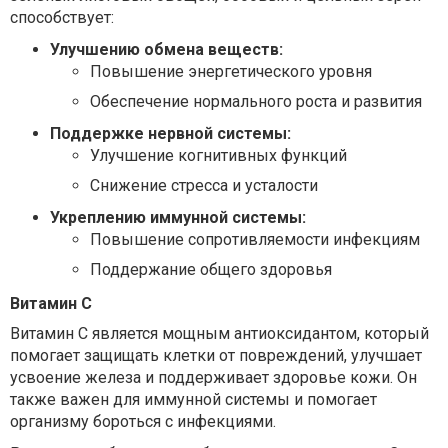
способствует:
Улучшению обмена веществ:
Повышение энергетического уровня
Обеспечение нормального роста и развития
Поддержке нервной системы:
Улучшение когнитивных функций
Снижение стресса и усталости
Укреплению иммунной системы:
Повышение сопротивляемости инфекциям
Поддержание общего здоровья
Витамин C
Витамин C является мощным антиоксидантом, который
помогает защищать клетки от повреждений, улучшает
усвоение железа и поддерживает здоровье кожи. Он
также важен для иммунной системы и помогает
организму бороться с инфекциями.