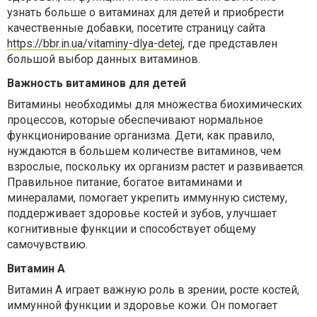
узнать больше о витаминах для детей и приобрести
качественные добавки, посетите страницу сайта
https://bbr.in.ua/vitaminy-dlya-detej
, где представлен
большой выбор данных витаминов.
Важность витаминов для детей
Витамины необходимы для множества биохимических
процессов, которые обеспечивают нормальное
функционирование организма. Дети, как правило,
нуждаются в большем количестве витаминов, чем
взрослые, поскольку их организм растет и развивается.
Правильное питание, богатое витаминами и
минералами, помогает укрепить иммунную систему,
поддерживает здоровье костей и зубов, улучшает
когнитивные функции и способствует общему
самочувствию.
Витамин A
Витамин A играет важную роль в зрении, росте костей,
иммунной функции и здоровье кожи. Он помогает