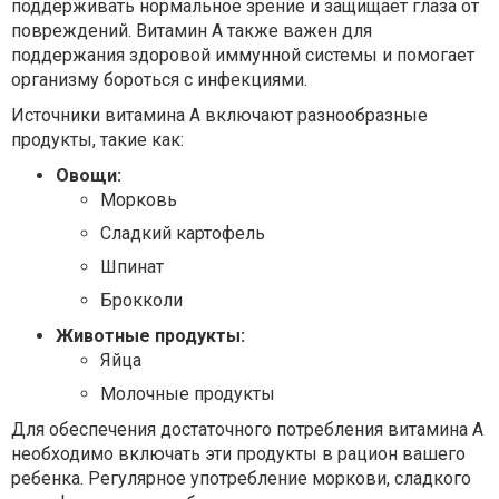
поддерживать нормальное зрение и защищает глаза от
повреждений. Витамин A также важен для
поддержания здоровой иммунной системы и помогает
организму бороться с инфекциями.
Источники витамина A включают разнообразные
продукты, такие как:
Овощи:
Морковь
Сладкий картофель
Шпинат
Брокколи
Животные продукты:
Яйца
Молочные продукты
Для обеспечения достаточного потребления витамина A
необходимо включать эти продукты в рацион вашего
ребенка. Регулярное употребление моркови, сладкого