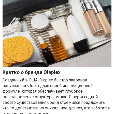
Кратко о бренде Olaplex
Созданный в США, Olaplex быстро завоевал
популярность благодаря своей инновационной
формуле, которая обеспечивает глубокое
восстановление структуры волос. С первых дней
своего существования бренд стремился предложить
что-то действительно уникальное для тех, кто заботится
о здоровье своих волос.