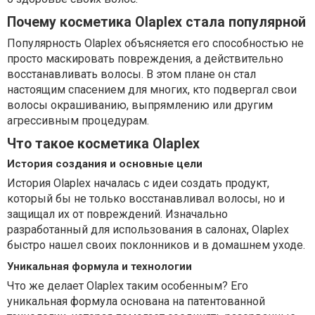
Почему косметика Olaplex стала популярной
Популярность Olaplex объясняется его способностью не
просто маскировать повреждения, а действительно
восстанавливать волосы. В этом плане он стал
настоящим спасением для многих, кто подвергал свои
волосы окрашиванию, выпрямлению или другим
агрессивным процедурам.
Что такое косметика Olaplex
История создания и основные цели
История Olaplex началась с идеи создать продукт,
который бы не только восстанавливал волосы, но и
защищал их от повреждений. Изначально
разработанный для использования в салонах, Olaplex
быстро нашел своих поклонников и в домашнем уходе.
Уникальная формула и технологии
Что же делает Olaplex таким особенным? Его
уникальная формула основана на патентованной