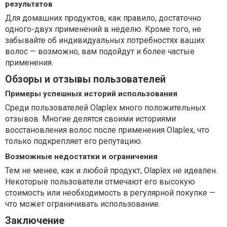
результатов
Для домашних продуктов, как правило, достаточно
одного-двух применений в неделю. Кроме того, не
забывайте об индивидуальных потребностях ваших
волос — возможно, вам подойдут и более частые
применения.
Обзоры и отзывы пользователей
Примеры успешных историй использования
Среди пользователей Olaplex много положительных
отзывов. Многие делятся своими историями
восстановления волос после применения Olaplex, что
только подкрепляет его репутацию.
Возможные недостатки и ограничения
Тем не менее, как и любой продукт, Olaplex не идеален.
Некоторые пользователи отмечают его высокую
стоимость или необходимость в регулярной покупке —
что может ограничивать использование.
Заключение