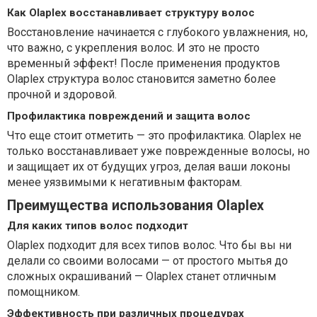
Как Olaplex восстанавливает структуру волос
Восстановление начинается с глубокого увлажнения, но,
что важно, с укрепления волос. И это не просто
временный эффект! После применения продуктов
Olaplex структура волос становится заметно более
прочной и здоровой.
Профилактика повреждений и защита волос
Что еще стоит отметить — это профилактика. Olaplex не
только восстанавливает уже поврежденные волосы, но
и защищает их от будущих угроз, делая ваши локоны
менее уязвимыми к негативным факторам.
Преимущества использования Olaplex
Для каких типов волос подходит
Olaplex подходит для всех типов волос. Что бы вы ни
делали со своими волосами — от простого мытья до
сложных окрашиваний — Olaplex станет отличным
помощником.
Эффективность при различных процедурах