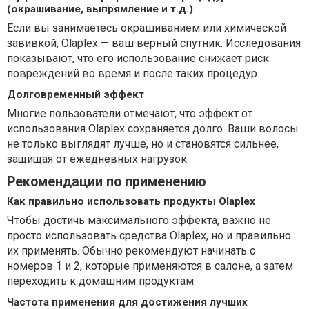
(окрашивание, выпрямление и т.д.)
Если вы занимаетесь окрашиванием или химической
завивкой, Olaplex — ваш верный спутник. Исследования
показывают, что его использование снижает риск
повреждений во время и после таких процедур.
Долговременный эффект
Многие пользователи отмечают, что эффект от
использования Olaplex сохраняется долго. Ваши волосы
не только выглядят лучше, но и становятся сильнее,
защищая от ежедневных нагрузок.
Рекомендации по применению
Как правильно использовать продукты Olaplex
Чтобы достичь максимального эффекта, важно не
просто использовать средства Olaplex, но и правильно
их применять. Обычно рекомендуют начинать с
номеров 1 и 2, которые применяются в салоне, а затем
переходить к домашним продуктам.
Частота применения для достижения лучших