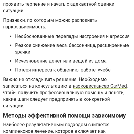
проявить терпение и начать с адекватной оценки
ситуации.
Признаки, по которым можно распознать
наркозависимость:
Необоснованные перепады настроения и агрессия
Резкое снижение веса, бессонница, расширенные
зрачки
Исчезновение денег или вещей из дома
Потеря интереса к общению, работе, учебе
Важно не откладывать решение. Необходимо
записаться на консультацию в
наркодиспансер GarMed
,
чтобы получить профессиональную помощь и понять,
какие шаги следует предпринять в конкретной
ситуации.
Методы эффективной помощи зависимому
Наиболее результативным подходом считается
комплексное лечение, которое включает как