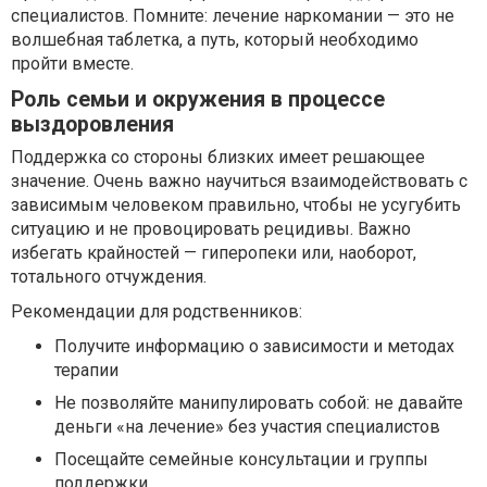
специалистов. Помните: лечение наркомании — это не
волшебная таблетка, а путь, который необходимо
пройти вместе.
Роль семьи и окружения в процессе
выздоровления
Поддержка со стороны близких имеет решающее
значение. Очень важно научиться взаимодействовать с
зависимым человеком правильно, чтобы не усугубить
ситуацию и не провоцировать рецидивы. Важно
избегать крайностей — гиперопеки или, наоборот,
тотального отчуждения.
Рекомендации для родственников:
Получите информацию о зависимости и методах
терапии
Не позволяйте манипулировать собой: не давайте
деньги «на лечение» без участия специалистов
Посещайте семейные консультации и группы
поддержки