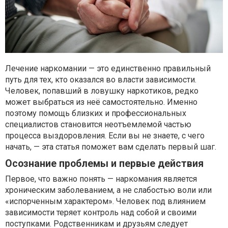
Лечение наркомании — это единственно правильный
путь для тех, кто оказался во власти зависимости.
Человек, попавший в ловушку наркотиков, редко
может выбраться из неё самостоятельно. Именно
поэтому помощь близких и профессиональных
специалистов становится неотъемлемой частью
процесса выздоровления. Если вы не знаете, с чего
начать, — эта статья поможет вам сделать первый шаг.
Осознание проблемы и первые действия
Первое, что важно понять — наркомания является
хроническим заболеванием, а не слабостью воли или
«испорченным характером». Человек под влиянием
зависимости теряет контроль над собой и своими
поступками. Родственникам и друзьям следует