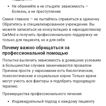
Не обвиняйте и не стыдите: зависимость —
болезнь, а не преступление
Самое главное — не пытайтесь справиться в одиночку.
Обратитесь в специализированное учреждение. Вы
можете записаться на консультацию в наркодиспансер
GarMed и получить профессиональную поддержку не
только для пациента, но и для себя.
Почему важно обращаться за
профессиональной помощью
Попытки вылечить зависимость в домашних условиях
в большинстве случаев заканчиваются провалом.
Причина проста: у наркомании есть биологические,
психологические и социальные корни. Только врачи
могут учесть все факторы и подобрать подходящую
терапию.
Преимущества профессионального лечения:
Индивидуальный подход к каждому пациенту