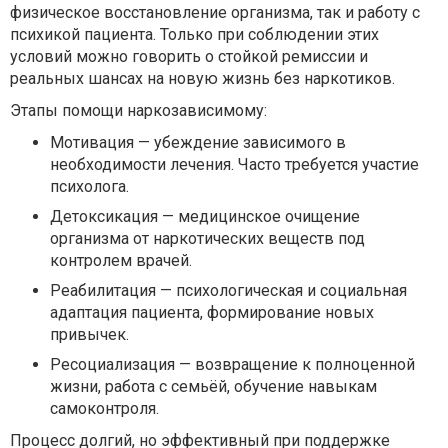
физическое восстановление организма, так и работу с
психикой пациента. Только при соблюдении этих
условий можно говорить о стойкой ремиссии и
реальных шансах на новую жизнь без наркотиков.
Этапы помощи наркозависимому:
Мотивация — убеждение зависимого в
необходимости лечения. Часто требуется участие
психолога.
Детоксикация — медицинское очищение
организма от наркотических веществ под
контролем врачей.
Реабилитация — психологическая и социальная
адаптация пациента, формирование новых
привычек.
Ресоциализация — возвращение к полноценной
жизни, работа с семьёй, обучение навыкам
самоконтроля.
Процесс долгий, но эффективный при поддержке