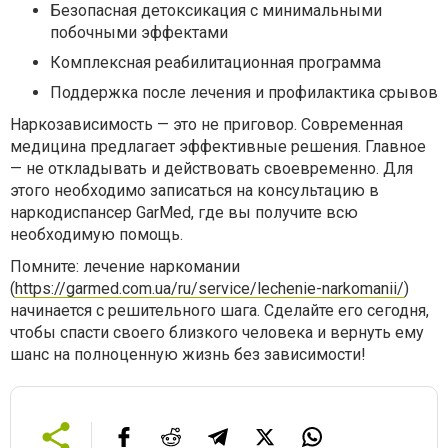
Безопасная детоксикация с минимальными
побочными эффектами
Комплексная реабилитационная программа
Поддержка после лечения и профилактика срывов
Наркозависимость — это не приговор. Современная
медицина предлагает эффективные решения. Главное
— не откладывать и действовать своевременно. Для
этого необходимо записаться на консультацию в
наркодиспансер GarMed, где вы получите всю
необходимую помощь.
Помните: лечение наркомании
(
https://garmed.com.ua/ru/service/lechenie-narkomanii/
)
начинается с решительного шага. Сделайте его сегодня,
чтобы спасти своего близкого человека и вернуть ему
шанс на полноценную жизнь без зависимости!